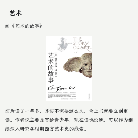
艺术
📘
《艺术的故事》
前后读了一年多，其实不需要这么久，合上书就要立刻重
读。作者说主要是写给青少年，现在读也没晚，可以作为继
续深入研究各时期西方艺术史的线索。