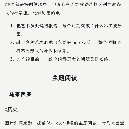
👉虽然是按时间顺序，但没有落入纯粹讲风格区别的教条
式的框架里，比较厉害的点：
把艺术演变说得很透，每个时期突破了什么和主要原
因。
融会各种艺术形式（主要是Fine Art），每个时期流
行不同形式的原因和联系。
艺术的目的——这个值得思考的问题贯穿始终。
主题阅读
马来西亚
历史
因计划深度游，提前做一次小规模的主题阅读。对马来西亚