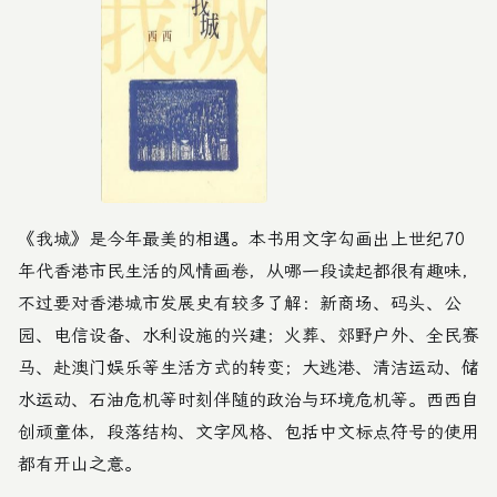
《我城》是今年最美的相遇。本书用文字勾画出上世纪70
年代香港市民生活的风情画卷，从哪一段读起都很有趣味，
不过要对香港城市发展史有较多了解：新商场、码头、公
园、电信设备、水利设施的兴建；火葬、郊野户外、全民赛
马、赴澳门娱乐等生活方式的转变；大逃港、清洁运动、储
水运动、石油危机等时刻伴随的政治与环境危机等。西西自
创顽童体，段落结构、文字风格、包括中文标点符号的使用
都有开山之意。