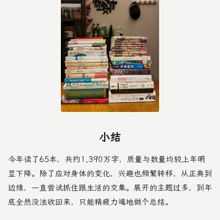
小结
今年读了65本，共约1,390万字，质量与数量均较上年明
显下降。除了应对身体的变化，兴趣也频繁转移，从正典到
边缘，一直尝试抓住跟生活的交集。展开的主题过多，到年
底全然没法收回来，只能精疲力竭地做个总结。