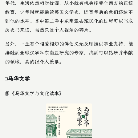
年代，生活依然相对优渥，从小就有机会接受全西方的正统
教育，少年时就能通读英国文学史，近百年后的我们还达不
到他的水平。其中第二卷中东南亚去殖民化的过程可以当成
历史书来读，虽然只是个人视角的碎片。
另外，一生有个相爱相知的伴侣义无反顾提供事业支持，能
接触到全球汉学和东南亚研究的专家，找到可以钻研并奉献
的领域，真的很令人羡慕。
马华文学
📗
《马华文学与文化读本》