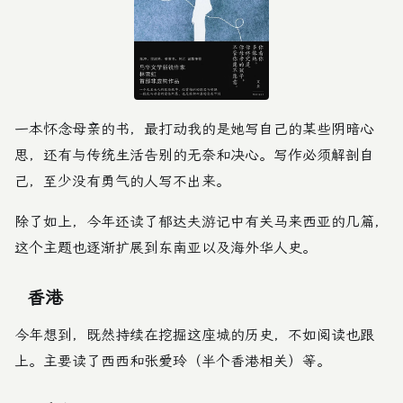
一本怀念母亲的书，最打动我的是她写自己的某些阴暗心
思，还有与传统生活告别的无奈和决心。写作必须解剖自
己，至少没有勇气的人写不出来。
除了如上，今年还读了郁达夫游记中有关马来西亚的几篇，
这个主题也逐渐扩展到东南亚以及海外华人史。
香港
今年想到，既然持续在挖掘这座城的历史，不如阅读也跟
上。主要读了西西和张爱玲（半个香港相关）等。