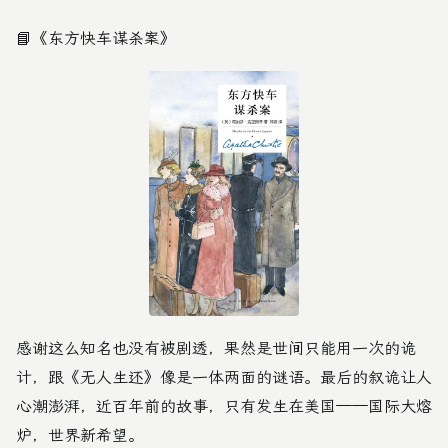
📘
《东方快车谋杀案》
感谢这么知名也没有被剧透，果然是世间只能用一次的诡
计，跟《无人生还》像是一体两面的谜语。最后的叙诡让人
心潮澎湃，近百年前的故事，只有发生在美国——国际大熔
炉，世界新希望。