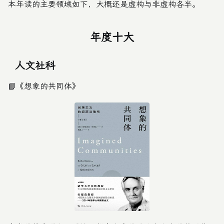
本年读的主要领域如下，大概还是虚构与非虚构各半。
年度十大
人文社科
📘
《想象的共同体》