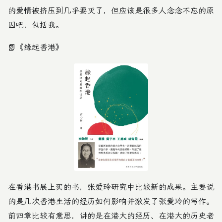
的爱情被挤压到几乎要灭了，但应该是很多人念念不忘的原
因吧，包括我。
📗
《缘起香港》
在香港书展上买的书，
张爱玲
研究中比较新的成果。主要说
的是几次香港生活的经历如何影响并激发了张爱玲的写作。
前四章比较有意思，讲的是在港大的经历、在港大的历史老