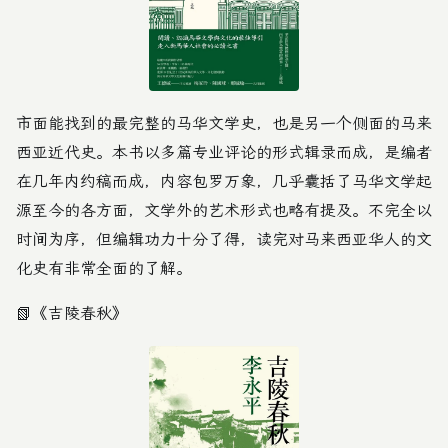
市面能找到的最完整的马华文学史，也是另一个侧面的马来
西亚近代史。本书以多篇专业评论的形式辑录而成，是编者
在几年内约稿而成，内容包罗万象，几乎囊括了马华文学起
源至今的各方面，文学外的艺术形式也略有提及。不完全以
时间为序，但编辑功力十分了得，读完对马来西亚华人的文
化史有非常全面的了解。
📗
《吉陵春秋》