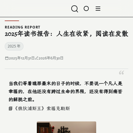
打开导航
READING REPORT
2025年读书报告：人生在收紧，阅读在发散
2025 年
2025年12月31日
2026年6月30日
当我们等着瞧那最末的日子的时候，不要说一个凡人是
幸福的，在他还没有跨过生命的界限，还没有得到痛苦
的解脱之前。
📘《俄狄浦斯王》索福克勒斯