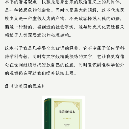
本书的著名观点：民族是想象出来的政治意义上的共同体，
是一种被想象的创造物。同时也是最大的误解，这不代表民
族主义是一种虚假人为的产物，不是政客操纵人民的幻影，
而是一种新的、被创造的社会事实，是与历史文化变迁相关
根植于人类深层意识的心理建构。
这本书于我是几乎要全文背诵的经典，它不专属于任何学科
跨学科专著，同时有文学般精美凝练的文字，它让我更有信
心在世间继续寻找安放自己的位置，同时意识到唯科学论外
的观察仍在帮助我们提升认知上限。
📘
《论美国的民主》