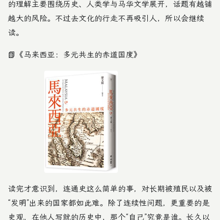
的理解主要围绕历史、人类学与马华文学展开，话题有越铺
越大的风险。不过去文化的行走不再吸引人，所以会继续
读。
📗
《马来西亚：多元共生的赤道国度》
读完才意识到，连通史这么简单的事，对长期被殖民以及被
“发明”出来的国家都如此难。除了连续性问题，更重要的是
史观，在他人写就的历史中，那个“自己”究竟是谁。长久以