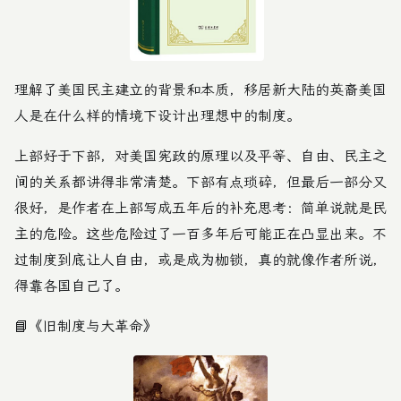
理解了美国民主建立的背景和本质，移居新大陆的英裔美国
人是在什么样的情境下设计出理想中的制度。
上部好于下部，对美国宪政的原理以及平等、自由、民主之
间的关系都讲得非常清楚。下部有点琐碎，但最后一部分又
很好，是作者在上部写成五年后的补充思考：简单说就是民
主的危险。这些危险过了一百多年后可能正在凸显出来。不
过制度到底让人自由，或是成为枷锁，真的就像作者所说，
得靠各国自己了。
📘
《旧制度与大革命》